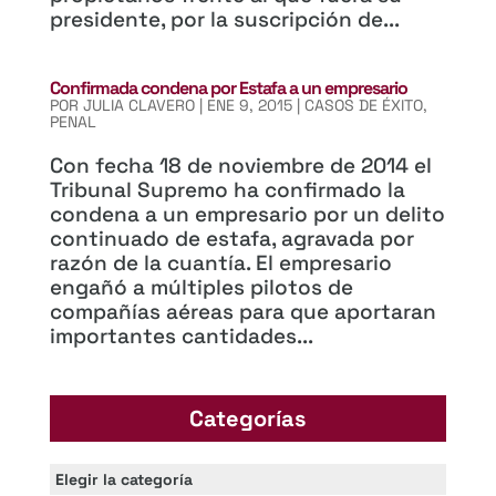
presidente, por la suscripción de...
Confirmada condena por Estafa a un empresario
POR
JULIA CLAVERO
|
ENE 9, 2015
|
CASOS DE ÉXITO
,
PENAL
Con fecha 18 de noviembre de 2014 el
Tribunal Supremo ha confirmado la
condena a un empresario por un delito
continuado de estafa, agravada por
razón de la cuantía. El empresario
engañó a múltiples pilotos de
compañías aéreas para que aportaran
importantes cantidades...
Categorías
Categorías