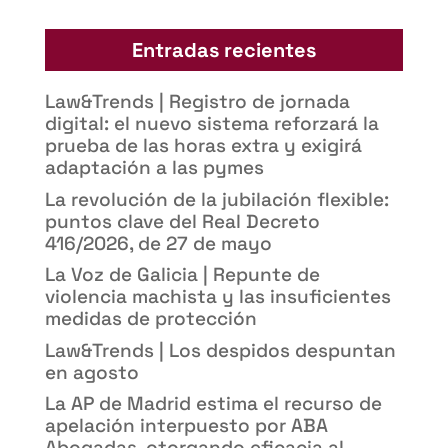
Entradas recientes
Law&Trends | Registro de jornada
digital: el nuevo sistema reforzará la
prueba de las horas extra y exigirá
adaptación a las pymes
La revolución de la jubilación flexible:
puntos clave del Real Decreto
416/2026, de 27 de mayo
La Voz de Galicia | Repunte de
violencia machista y las insuficientes
medidas de protección
Law&Trends | Los despidos despuntan
en agosto
La AP de Madrid estima el recurso de
apelación interpuesto por ABA
Abogadas, otorgando eficacia al