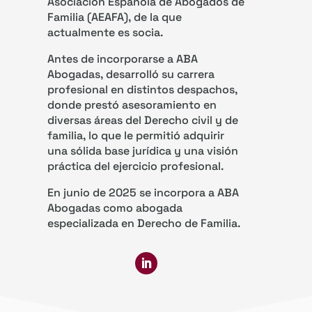
Asociación Española de Abogados de
Familia (AEAFA), de la que
actualmente es socia.
Antes de incorporarse a ABA
Abogadas, desarrolló su carrera
profesional en distintos despachos,
donde prestó asesoramiento en
diversas áreas del Derecho civil y de
familia, lo que le permitió adquirir
una sólida base jurídica y una visión
práctica del ejercicio profesional.
En junio de 2025 se incorpora a ABA
Abogadas como abogada
especializada en Derecho de Familia.