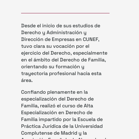
Desde el inicio de sus estudios de
Derecho y Administración y
Dirección de Empresas en CUNEF,
tuvo clara su vocación por el
ejercicio del Derecho, especialmente
en el ámbito del Derecho de Familia,
orientando su formación y
trayectoria profesional hacia esta
área.
Confiando plenamente en la
especialización del Derecho de
Familia, realizó el curso de Alta
Especialización en Derecho de
Familia impartido por la Escuela de
Práctica Jurídica de la Universidad
Complutense de Madrid y la