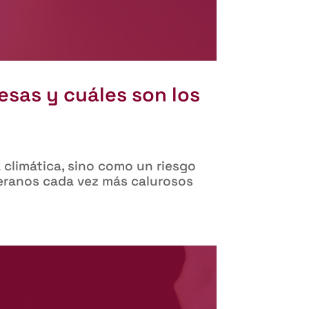
esas y cuáles son los
 climática, sino como un riesgo
 veranos cada vez más calurosos