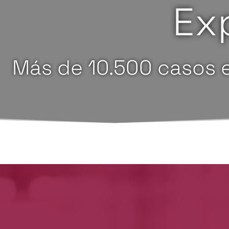
Ex
Más de 10.500 casos 