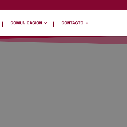
COMUNICACIÓN
CONTACTO