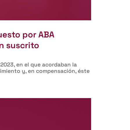
puesto por ABA
n suscrito
 2023, en el que acordaban la
lecimiento y, en compensación, éste