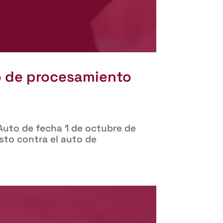
to de procesamiento
 Auto de fecha 1 de octubre de
sto contra el auto de