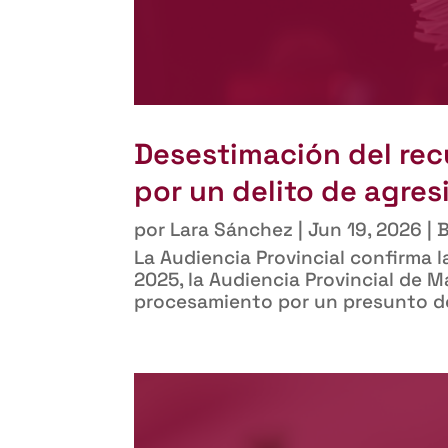
Desestimación del rec
por un delito de agres
por
Lara Sánchez
|
Jun 19, 2026
|
B
La Audiencia Provincial confirma 
2025, la Audiencia Provincial de 
procesamiento por un presunto del