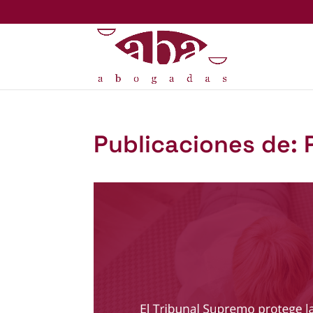
Publicaciones de: 