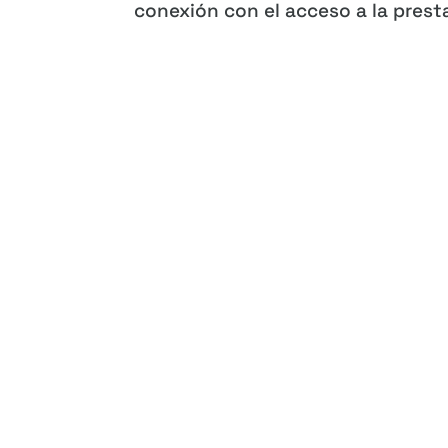
conexión con el acceso a la prest