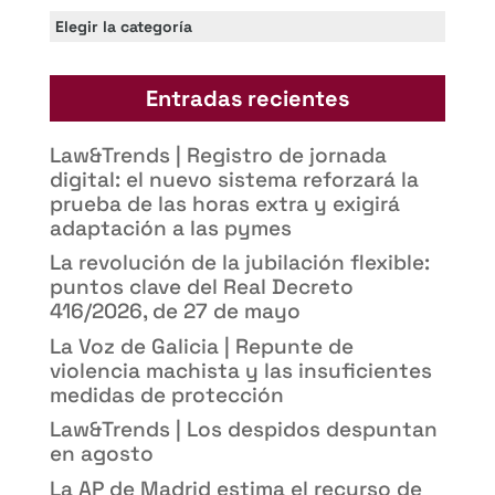
Categorías
Entradas recientes
Law&Trends | Registro de jornada
digital: el nuevo sistema reforzará la
prueba de las horas extra y exigirá
adaptación a las pymes
La revolución de la jubilación flexible:
puntos clave del Real Decreto
416/2026, de 27 de mayo
La Voz de Galicia | Repunte de
violencia machista y las insuficientes
medidas de protección
Law&Trends | Los despidos despuntan
en agosto
La AP de Madrid estima el recurso de