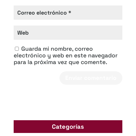
Guarda mi nombre, correo
electrónico y web en este navegador
para la próxima vez que comente.
Categorías