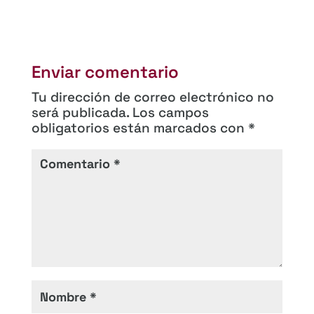
Enviar comentario
Tu dirección de correo electrónico no
será publicada.
Los campos
obligatorios están marcados con
*