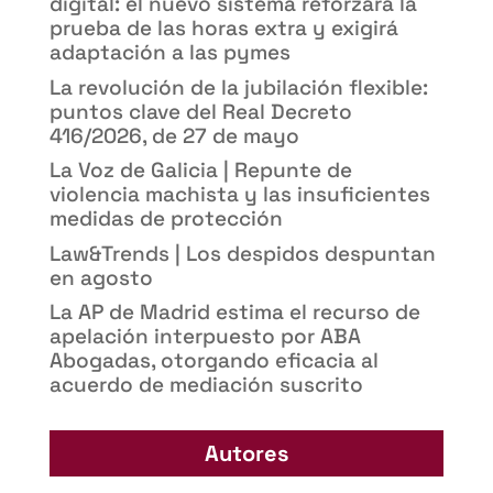
digital: el nuevo sistema reforzará la
prueba de las horas extra y exigirá
adaptación a las pymes
La revolución de la jubilación flexible:
puntos clave del Real Decreto
416/2026, de 27 de mayo
La Voz de Galicia | Repunte de
violencia machista y las insuficientes
medidas de protección
Law&Trends | Los despidos despuntan
en agosto
La AP de Madrid estima el recurso de
apelación interpuesto por ABA
Abogadas, otorgando eficacia al
acuerdo de mediación suscrito
Autores