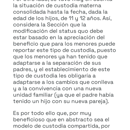
la situación de custodia materna
consolidada hasta la fecha, dada la
edad de los hijos, de 11 y 12 años. Así,
considera la Sección que la
modificación del status quo debe
estar basado en la apreciación del
beneficio que para los menores puede
reportar este tipo de custodia, puesto
que los menores ya han tenido que
adaptarse a la separación de sus
padres, y el establecimiento de este
tipo de custodia les obligaría a
adaptarse a los cambios que conlleva
y a la convivencia con una nueva
unidad familiar (ya que el padre había
tenido un hijo con su nueva pareja).
Es por todo ello que, por muy
beneficioso que en abstracto sea el
modelo de custodia compartida, por