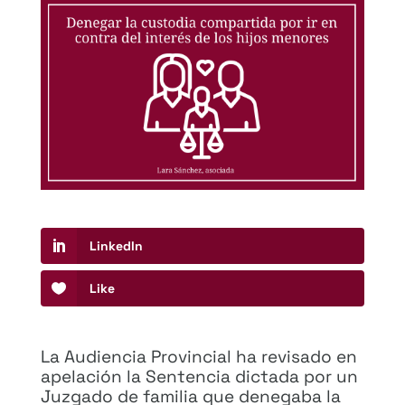
LinkedIn
Like
La Audiencia Provincial ha revisado en
apelación la Sentencia dictada por un
Juzgado de familia que denegaba la