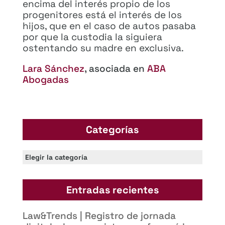
encima del interés propio de los
progenitores está el interés de los
hijos, que en el caso de autos pasaba
por que la custodia la siguiera
ostentando su madre en exclusiva.
Lara Sánchez
, asociada en
ABA
Abogadas
Categorías
Categorías
Entradas recientes
Law&Trends | Registro de jornada