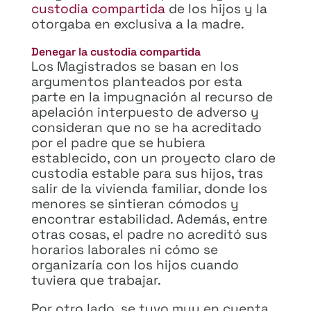
custodia compartida
de los hijos y la
otorgaba en exclusiva a la madre.
Denegar la custodia compartida
Los Magistrados se basan en los
argumentos planteados por esta
parte en la impugnación al recurso de
apelación interpuesto de adverso y
consideran que no se ha acreditado
por el padre que se hubiera
establecido, con un proyecto claro de
custodia estable para sus hijos, tras
salir de la vivienda familiar, donde los
menores se sintieran cómodos y
encontrar estabilidad. Además, entre
otras cosas, el padre no acreditó sus
horarios laborales ni cómo se
organizaría con los hijos cuando
tuviera que trabajar.
Por otro lado, se tuvo muy en cuenta