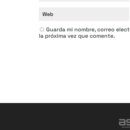
Guarda mi nombre, correo elec
la próxima vez que comente.