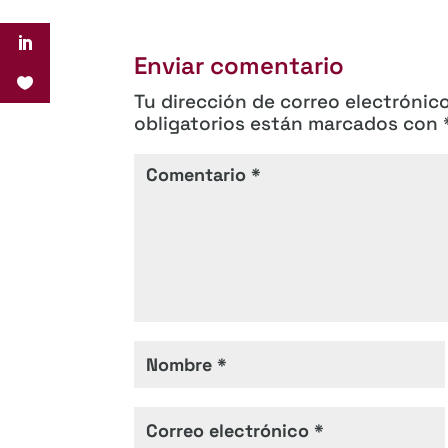
Enviar comentario
Tu dirección de correo electrónic
obligatorios están marcados con