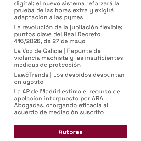
digital: el nuevo sistema reforzará la
prueba de las horas extra y exigirá
adaptación a las pymes
La revolución de la jubilación flexible:
puntos clave del Real Decreto
416/2026, de 27 de mayo
La Voz de Galicia | Repunte de
violencia machista y las insuficientes
medidas de protección
Law&Trends | Los despidos despuntan
en agosto
La AP de Madrid estima el recurso de
apelación interpuesto por ABA
Abogadas, otorgando eficacia al
acuerdo de mediación suscrito
Autores