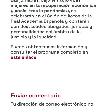
Las jornadas, bajo el título «
Las
mujeres en la recuperación económica
y social tras la pandemia
«, se
celebrarán en el Salón de Actos de la
Real Academia Española y contarán
con destacados abogados, juristas y
personalidades del ámbito de la
justicia y la igualdad.
Puedes obtener más información y
consultar el programa completo en
este enlace
Enviar comentario
Tu dirección de correo electrónico no