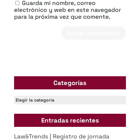
Guarda mi nombre, correo
electrónico y web en este navegador
para la próxima vez que comente.
Categorías
Categorías
Entradas recientes
Law&Trends | Registro de jornada