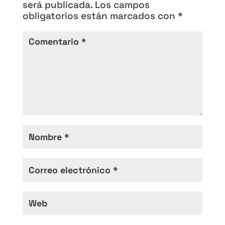
será publicada.
Los campos
obligatorios están marcados con
*