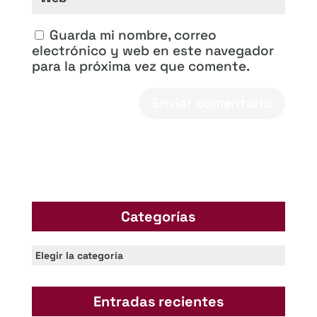
Guarda mi nombre, correo
electrónico y web en este navegador
para la próxima vez que comente.
Categorías
Categorías
Entradas recientes