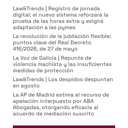
Law&Trends | Registro de jornada
digital: el nuevo sistema reforzará la
prueba de las horas extra y exigirá
adaptación a las pymes
La revolución de la jubilación flexible:
puntos clave del Real Decreto
416/2026, de 27 de mayo
La Voz de Galicia | Repunte de
violencia machista y las insuficientes
medidas de protección
Law&Trends | Los despidos despuntan
en agosto
La AP de Madrid estima el recurso de
apelación interpuesto por ABA
Abogadas, otorgando eficacia al
acuerdo de mediación suscrito