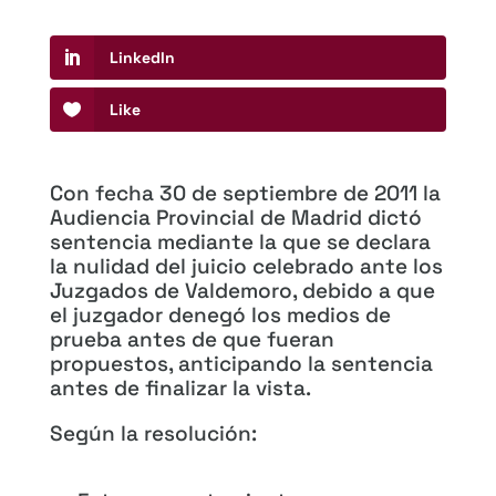
LinkedIn
Like
Con fecha 30 de septiembre de 2011 la
Audiencia Provincial de Madrid dictó
sentencia mediante la que se declara
la nulidad del juicio celebrado ante los
Juzgados de Valdemoro, debido a que
el juzgador denegó los medios de
prueba antes de que fueran
propuestos, anticipando la sentencia
antes de finalizar la vista.
Según la resolución: