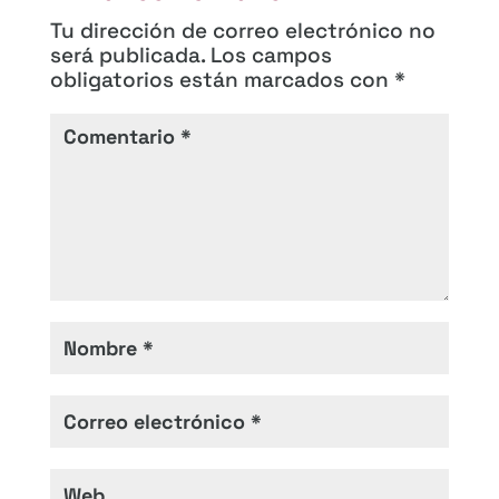
Tu dirección de correo electrónico no
será publicada.
Los campos
obligatorios están marcados con
*