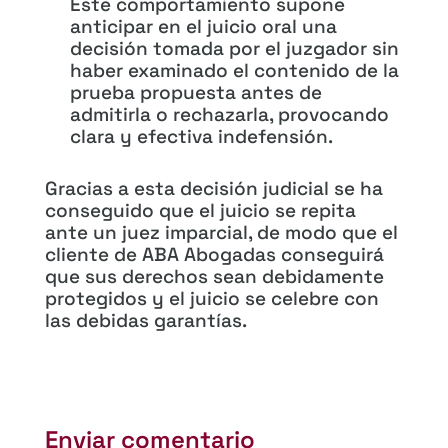
Este comportamiento supone
anticipar en el juicio oral una
decisión tomada por el juzgador sin
haber examinado el contenido de la
prueba propuesta antes de
admitirla o rechazarla, provocando
clara y efectiva indefensión.
Gracias a esta decisión judicial se ha
conseguido que el juicio se repita
ante un juez imparcial, de modo que el
cliente de ABA Abogadas conseguirá
que sus derechos sean debidamente
protegidos y el juicio se celebre con
las debidas garantías.
Enviar comentario