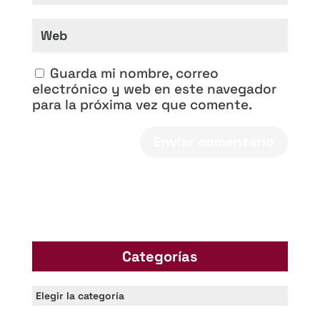
Guarda mi nombre, correo
electrónico y web en este navegador
para la próxima vez que comente.
Categorías
Categorías