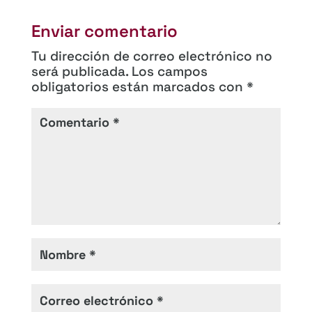
Enviar comentario
Tu dirección de correo electrónico no
será publicada.
Los campos
obligatorios están marcados con
*