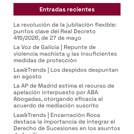
Entradas recientes
La revolución de la jubilación flexible:
puntos clave del Real Decreto
416/2026, de 27 de mayo
La Voz de Galicia | Repunte de
violencia machista y las insuficientes
medidas de protección
Law&Trends | Los despidos despuntan
en agosto
La AP de Madrid estima el recurso de
apelación interpuesto por ABA
Abogadas, otorgando eficacia al
acuerdo de mediación suscrito
Law&Trends | Encarnación Roca
destaca la importancia de integrar el
Derecho de Sucesiones en los asuntos