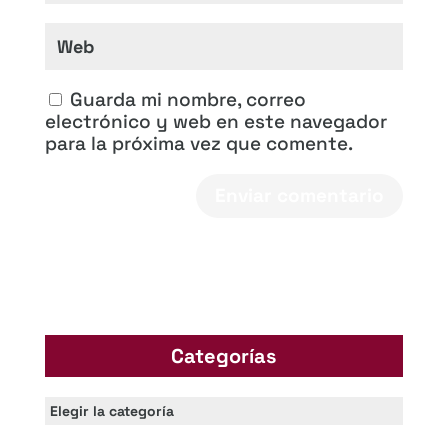
Guarda mi nombre, correo
electrónico y web en este navegador
para la próxima vez que comente.
Categorías
Categorías