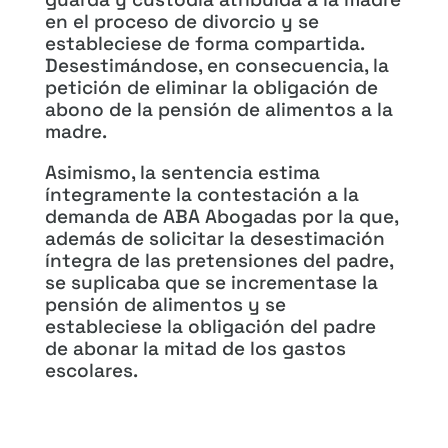
en el proceso de divorcio y se
estableciese de forma compartida.
Desestimándose, en consecuencia, la
petición de eliminar la obligación de
abono de la pensión de alimentos a la
madre.
Asimismo, la sentencia estima
íntegramente la contestación a la
demanda de ABA Abogadas por la que,
además de solicitar la desestimación
íntegra de las pretensiones del padre,
se suplicaba que se incrementase la
pensión de alimentos y se
estableciese la obligación del padre
de abonar la mitad de los gastos
escolares.