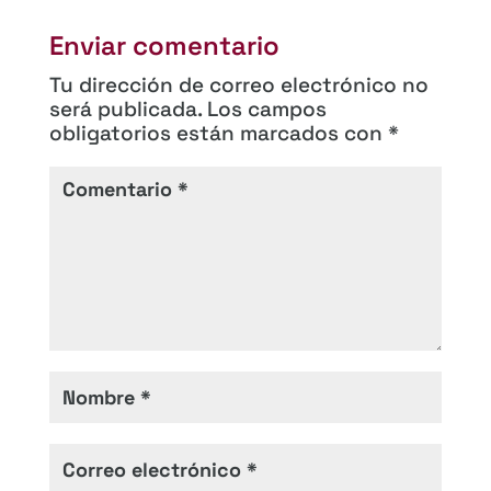
Enviar comentario
Tu dirección de correo electrónico no
será publicada.
Los campos
obligatorios están marcados con
*