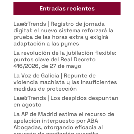
Entradas recientes
Law&Trends | Registro de jornada
digital: el nuevo sistema reforzará la
prueba de las horas extra y exigirá
adaptación a las pymes
La revolución de la jubilación flexible:
puntos clave del Real Decreto
416/2026, de 27 de mayo
La Voz de Galicia | Repunte de
violencia machista y las insuficientes
medidas de protección
Law&Trends | Los despidos despuntan
en agosto
La AP de Madrid estima el recurso de
apelación interpuesto por ABA
Abogadas, otorgando eficacia al
acuerdo de mediación suscrito