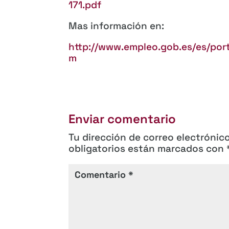
171.pdf
Mas información en:
http://www.empleo.gob.es/es/por
m
Enviar comentario
Tu dirección de correo electrónic
obligatorios están marcados con