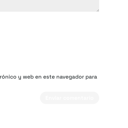
trónico y web en este navegador para