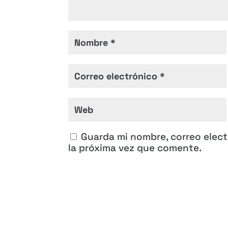
Guarda mi nombre, correo elec
la próxima vez que comente.