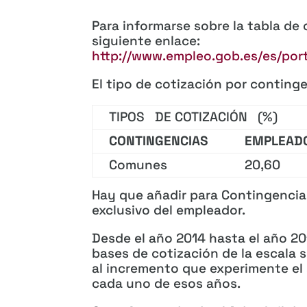
Para informarse sobre la tabla de 
siguiente enlace:
http://www.empleo.gob.es/es/por
El tipo de cotización por conting
TIPOS DE COTIZACIÓN (%)
CONTINGENCIAS
EMPLEA
Comunes
20,60
Hay que añadir para Contingencia
exclusivo del empleador.
Desde el año 2014 hasta el año 20
bases de cotización de la escala 
al incremento que experimente el 
cada uno de esos años.