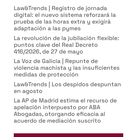
Law&Trends | Registro de jornada
digital: el nuevo sistema reforzará la
prueba de las horas extra y exigirá
adaptación a las pymes
La revolución de la jubilación flexible:
puntos clave del Real Decreto
416/2026, de 27 de mayo
La Voz de Galicia | Repunte de
violencia machista y las insuficientes
medidas de protección
Law&Trends | Los despidos despuntan
en agosto
La AP de Madrid estima el recurso de
apelación interpuesto por ABA
Abogadas, otorgando eficacia al
acuerdo de mediación suscrito