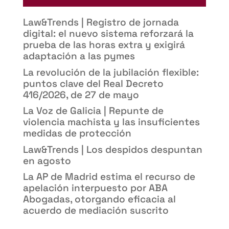
Law&Trends | Registro de jornada
digital: el nuevo sistema reforzará la
prueba de las horas extra y exigirá
adaptación a las pymes
La revolución de la jubilación flexible:
puntos clave del Real Decreto
416/2026, de 27 de mayo
La Voz de Galicia | Repunte de
violencia machista y las insuficientes
medidas de protección
Law&Trends | Los despidos despuntan
en agosto
La AP de Madrid estima el recurso de
apelación interpuesto por ABA
Abogadas, otorgando eficacia al
acuerdo de mediación suscrito