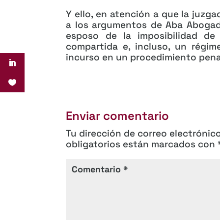
Y ello, en atención a que la juzga
a los argumentos de Aba Abogada
esposo de la imposibilidad de
compartida e, incluso, un régime
incurso en un procedimiento penal
Enviar comentario
Tu dirección de correo electrónic
obligatorios están marcados con