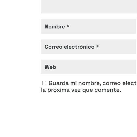
Guarda mi nombre, correo elec
la próxima vez que comente.