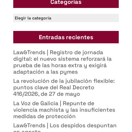
Categorías
Categorías
Entradas recientes
Law&Trends | Registro de jornada
digital: el nuevo sistema reforzará la
prueba de las horas extra y exigirá
adaptación a las pymes
La revolución de la jubilación flexible:
puntos clave del Real Decreto
416/2026, de 27 de mayo
La Voz de Galicia | Repunte de
violencia machista y las insuficientes
medidas de protección
Law&Trends | Los despidos despuntan
en agosto