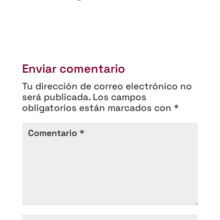
Enviar comentario
Tu dirección de correo electrónico no
será publicada.
Los campos
obligatorios están marcados con
*