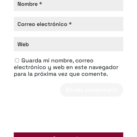
Guarda mi nombre, correo
electrónico y web en este navegador
para la próxima vez que comente.