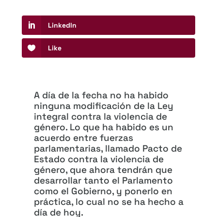
LinkedIn
Like
A día de la fecha no ha habido
ninguna modificación de la Ley
integral contra la violencia de
género. Lo que ha habido es un
acuerdo entre fuerzas
parlamentarias, llamado Pacto de
Estado contra la violencia de
género, que ahora tendrán que
desarrollar tanto el Parlamento
como el Gobierno, y ponerlo en
práctica, lo cual no se ha hecho a
día de hoy.