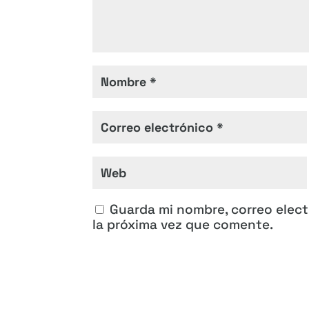
Guarda mi nombre, correo elec
la próxima vez que comente.