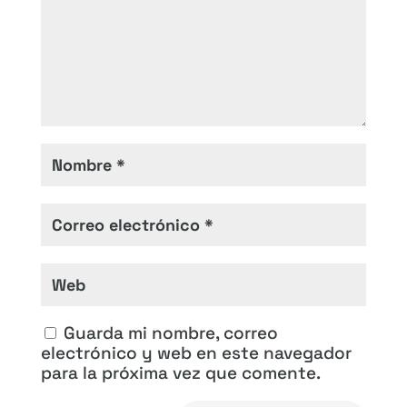
Guarda mi nombre, correo
electrónico y web en este navegador
para la próxima vez que comente.