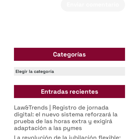
Categorías
Categorías
Entradas recientes
Law&Trends | Registro de jornada
digital: el nuevo sistema reforzará la
prueba de las horas extra y exigirá
adaptación a las pymes
La revolución de la jubilación flexible: