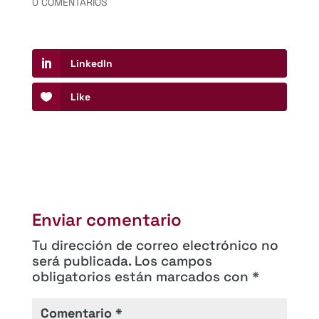
0 COMENTARIOS
LinkedIn
Like
Enviar comentario
Tu dirección de correo electrónico no
será publicada.
Los campos
obligatorios están marcados con
*