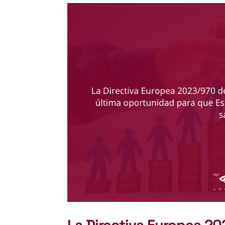
La Directiva Europea 2