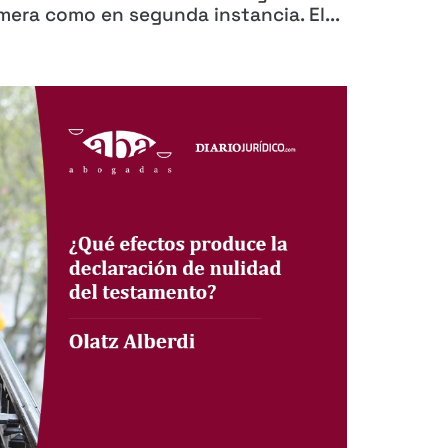
era como en segunda instancia. El...