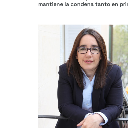
mantiene la condena tanto en prim