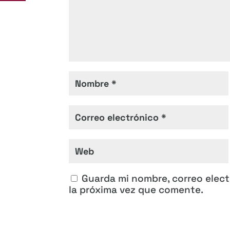
Guarda mi nombre, correo elec
la próxima vez que comente.