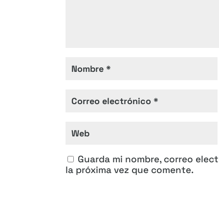
Guarda mi nombre, correo elec
la próxima vez que comente.