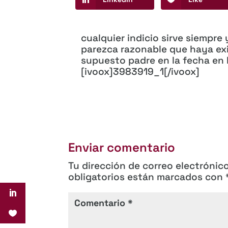
cualquier indicio sirve siempre 
parezca razonable que haya exi
supuesto padre en la fecha en l
[ivoox]3983919_1[/ivoox]
Enviar comentario
Tu dirección de correo electrónic
obligatorios están marcados con