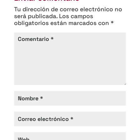
Tu dirección de correo electrónico no
será publicada.
Los campos
obligatorios están marcados con
*