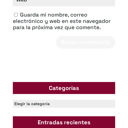
Guarda mi nombre, correo
electrónico y web en este navegador
para la próxima vez que comente.
Categorías
Categorías
Entradas recientes