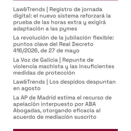
Law&Trends | Registro de jornada
digital: el nuevo sistema reforzará la
prueba de las horas extra y exigirá
adaptación a las pymes
La revolución de la jubilación flexible:
puntos clave del Real Decreto
416/2026, de 27 de mayo
La Voz de Galicia | Repunte de
violencia machista y las insuficientes
medidas de protección
Law&Trends | Los despidos despuntan
en agosto
La AP de Madrid estima el recurso de
apelación interpuesto por ABA
Abogadas, otorgando eficacia al
acuerdo de mediación suscrito