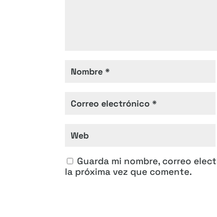
Guarda mi nombre, correo elec
la próxima vez que comente.