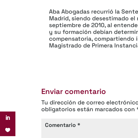
Aba Abogadas recurrió la Sente
Madrid, siendo desestimado el 
septiembre de 2010, al entender
y su formación debían determin
compensatoria, compartiendo 
Magistrado de Primera Instanci
Enviar comentario
Tu dirección de correo electrónic
obligatorios están marcados con