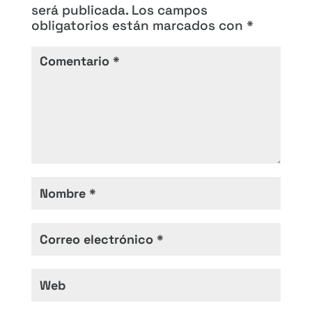
será publicada.
Los campos
obligatorios están marcados con
*