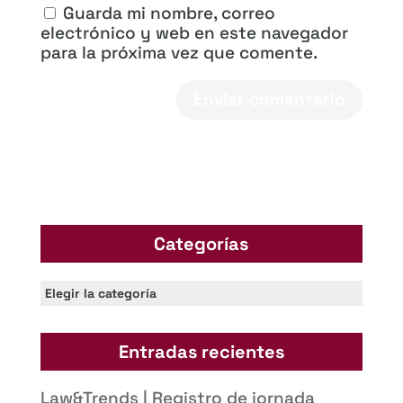
Guarda mi nombre, correo
electrónico y web en este navegador
para la próxima vez que comente.
Categorías
Categorías
Entradas recientes
Law&Trends | Registro de jornada