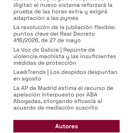
digital: el nuevo sistema reforzará la
prueba de las horas extra y exigirá
adaptación a las pymes
La revolución de la jubilación flexible:
puntos clave del Real Decreto
416/2026, de 27 de mayo
La Voz de Galicia | Repunte de
violencia machista y las insuficientes
medidas de protección
Law&Trends | Los despidos despuntan
en agosto
La AP de Madrid estima el recurso de
apelación interpuesto por ABA
Abogadas, otorgando eficacia al
acuerdo de mediación suscrito
Autores