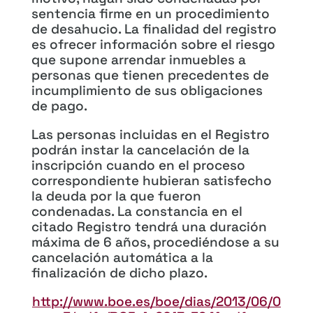
sentencia firme en un procedimiento
de desahucio. La finalidad del registro
es ofrecer información sobre el riesgo
que supone arrendar inmuebles a
personas que tienen precedentes de
incumplimiento de sus obligaciones
de pago.
Las personas incluidas en el Registro
podrán instar la cancelación de la
inscripción cuando en el proceso
correspondiente hubieran satisfecho
la deuda por la que fueron
condenadas. La constancia en el
citado Registro tendrá una duración
máxima de 6 años, procediéndose a su
cancelación automática a la
finalización de dicho plazo.
http://www.boe.es/boe/dias/2013/06/0