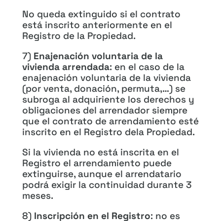
No queda extinguido si el contrato
está inscrito anteriormente en el
Registro de la Propiedad.
7)
Enajenación voluntaria de la
vivienda arrendada
: en el caso de la
enajenación voluntaria de la vivienda
(por venta, donación, permuta,…) se
subroga al adquiriente los derechos y
obligaciones del arrendador siempre
que el contrato de arrendamiento esté
inscrito en el Registro dela Propiedad.
Si la vivienda no está inscrita en el
Registro el arrendamiento puede
extinguirse, aunque el arrendatario
podrá exigir la continuidad durante 3
meses.
8)
Inscripción en el Registro
: no es