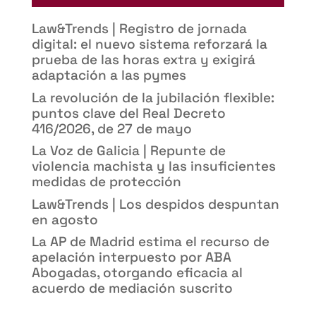
Law&Trends | Registro de jornada
digital: el nuevo sistema reforzará la
prueba de las horas extra y exigirá
adaptación a las pymes
La revolución de la jubilación flexible:
puntos clave del Real Decreto
416/2026, de 27 de mayo
La Voz de Galicia | Repunte de
violencia machista y las insuficientes
medidas de protección
Law&Trends | Los despidos despuntan
en agosto
La AP de Madrid estima el recurso de
apelación interpuesto por ABA
Abogadas, otorgando eficacia al
acuerdo de mediación suscrito