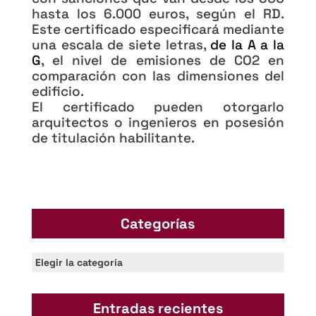
hasta los 6.000 euros, según el RD.
Este certificado especificará mediante
una escala de siete letras,
de la A a la
G
, el nivel de emisiones de CO2 en
comparación con las dimensiones del
edificio.
El
certificado pueden otorgarlo
arquitectos o ingenieros en posesión
de titulación habilitante.
Categorías
Categorías
Entradas recientes