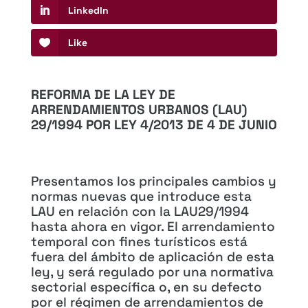
LinkedIn
Like
REFORMA DE LA LEY DE
ARRENDAMIENTOS URBANOS (LAU)
29/1994 POR LEY 4/2013 DE 4 DE JUNIO
Presentamos los principales cambios y
normas nuevas que introduce esta
LAU en relación con la LAU29/1994
hasta ahora en vigor. El arrendamiento
temporal con fines turísticos está
fuera del ámbito de aplicación de esta
ley, y será regulado por una normativa
sectorial específica o, en su defecto
por el régimen de arrendamientos de