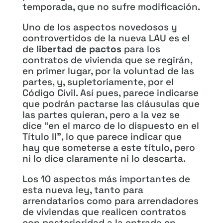
temporada, que no sufre modificación.
Uno de los aspectos novedosos y
controvertidos de la nueva LAU es el
de
libertad de pactos
para los
contratos de vivienda que se regirán,
en primer lugar, por la voluntad de las
partes, y, supletoriamente, por el
Código Civil. Así pues, parece indicarse
que podrán pactarse las cláusulas que
las partes quieran, pero a la vez se
dice “en el marco de lo dispuesto en el
Título II”, lo que parece indicar que
hay que someterse a este título, pero
ni lo dice claramente ni lo descarta.
Los 10 aspectos más importantes de
esta nueva ley, tanto para
arrendatarios como para arrendadores
de viviendas que realicen contratos
con posterioridad a la entrada en