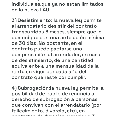
individuales,que ya no están limitados
en la nueva LAU.
3)
Desistimiento
: la nueva ley permite
al arrendatario desistir del contrato
transcurridos 6 meses, siempre que lo
comunique con una antelación mínima
de 30 días. No obstante, en el
contrato puede pactarse una
compensación al arrendador, en caso
de desistimiento, de una cantidad
equivalente a una mensualidad de la
renta en vigor por cada año del
contrato que reste por cumplir.
4)
Subrogación
:la nueva ley permite la
posibilidad de pacto de renuncia al
derecho de subrogación a personas
que convivan con el arrendatario (por
fallecimiento, divorcio, etc), en