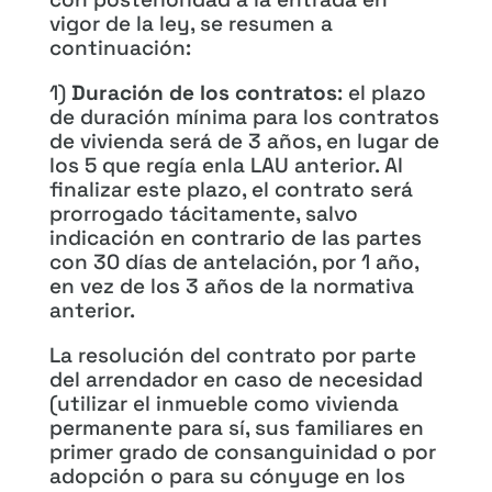
vigor de la ley, se resumen a
continuación:
1)
Duración de los contratos
: el plazo
de duración mínima para los contratos
de vivienda será de 3 años, en lugar de
los 5 que regía enla LAU anterior. Al
finalizar este plazo, el contrato será
prorrogado tácitamente, salvo
indicación en contrario de las partes
con 30 días de antelación, por 1 año,
en vez de los 3 años de la normativa
anterior.
La resolución del contrato por parte
del arrendador en caso de necesidad
(utilizar el inmueble como vivienda
permanente para sí, sus familiares en
primer grado de consanguinidad o por
adopción o para su cónyuge en los