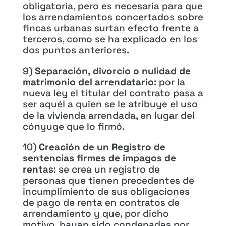
obligatoria, pero es necesaria para que
los arrendamientos concertados sobre
fincas urbanas surtan efecto frente a
terceros, como se ha explicado en los
dos puntos anteriores.
9)
Separación, divorcio o nulidad de
matrimonio del arrendatario
: por la
nueva ley el titular del contrato pasa a
ser aquél a quien se le atribuye el uso
de la vivienda arrendada, en lugar del
cónyuge que lo firmó.
10)
Creación de un Registro de
sentencias firmes de impagos de
rentas
: se crea un registro de
personas que tienen precedentes de
incumplimiento de sus obligaciones
de pago de renta en contratos de
arrendamiento y que, por dicho
motivo, hayan sido condenadas por