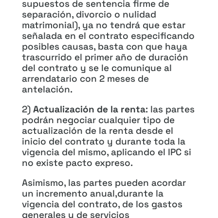
supuestos de sentencia firme de
separación, divorcio o nulidad
matrimonial), ya no tendrá que estar
señalada en el contrato especificando
posibles causas, basta con que haya
trascurrido el primer año de duración
del contrato y se le comunique al
arrendatario con 2 meses de
antelación.
2)
Actualización de la renta
: las partes
podrán negociar cualquier tipo de
actualización de la renta desde el
inicio del contrato y durante toda la
vigencia del mismo, aplicando el IPC si
no existe pacto expreso.
Asimismo, las partes pueden acordar
un incremento anual,durante la
vigencia del contrato, de los gastos
generales y de servicios