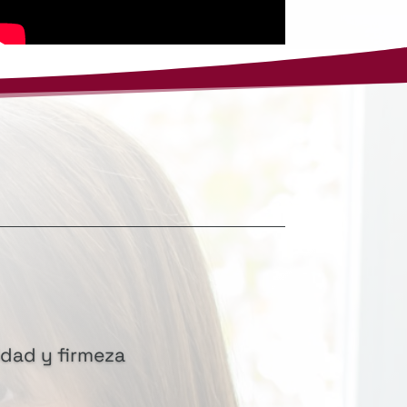
idad y firmeza