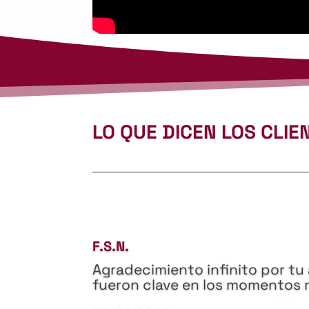
LO QUE DICEN LOS CLIE
F.S.N.
Agradecimiento infinito por tu 
fueron clave en los momentos 