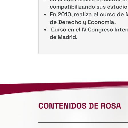
compatibilizando sus estudi
En 2010, realiza el curso de
de Derecho y Economía.
Curso en el IV Congreso Inter
de Madrid.
CONTENIDOS DE ROSA