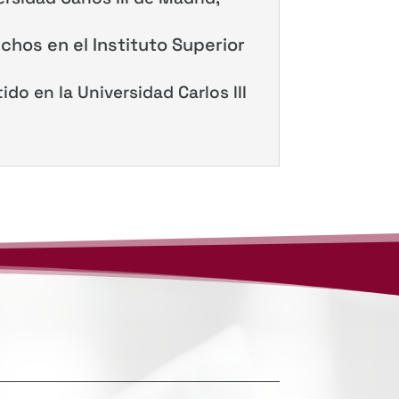
chos en el Instituto Superior
do en la Universidad Carlos III