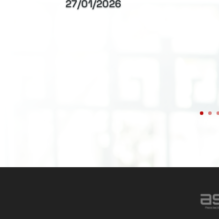
27/01/2026