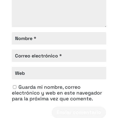
Guarda mi nombre, correo
electrónico y web en este navegador
para la próxima vez que comente.