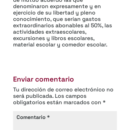
denominaron expresamente y en
ejercicio de su libertad y pleno
conocimiento, que serían gastos
extraordinarios abonables al 50%, las
actividades extraescolares,
excursiones y libros escolares,
material escolar y comedor escolar.
Enviar comentario
Tu dirección de correo electrónico no
será publicada.
Los campos
obligatorios están marcados con
*