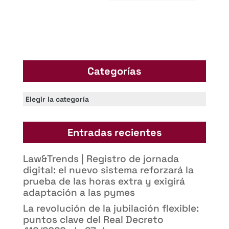
Categorías
Categorías
Entradas recientes
Law&Trends | Registro de jornada
digital: el nuevo sistema reforzará la
prueba de las horas extra y exigirá
adaptación a las pymes
La revolución de la jubilación flexible:
puntos clave del Real Decreto