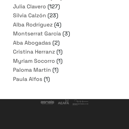
Julia Clavero
(127)
Silvia Calzón
(23)
Alba Rodríguez
(4)
Montserrat García
(3)
Aba Abogadas
(2)
Cristina Herranz
(1)
Myriam Socorro
(1)
Paloma Martín
(1)
Paula Alfos
(1)