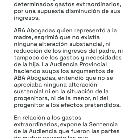
determinados gastos extraordinarios,
por una supuesta disminución de sus
ingresos.
ABA Abogadas quien representó a la
madre, esgrimió que no existía
ninguna alteración substancial, ni
reducción de los ingresos del padre, ni
tampoco de los gastos y necesidades
de la hija. La Audiencia Provincial
haciendo suyos los argumentos de
ABA Abogadas, entendió que no se
apreciaba ninguna alteración
sustancial ni en la situación de la
progenitora, ni de la menor, ni del
progenitor a los efectos pretendidos.
En relación a los gastos
extraordinarios, expone la Sentencia
de la Audiencia que fueron las partes
de mutuo acuerdo las que