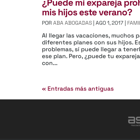
¿Puede mi expareja pro
mis hijos este verano?
POR
ABA ABOGADAS
|
AGO 1, 2017
|
FAMI
Al llegar las vacaciones, muchos
diferentes planes con sus hijos. 
problemas, sí puede llegar a tener
ese plan. Pero, ¿puede tu expareja
con...
« Entradas más antiguas