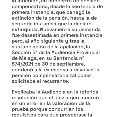
lo indebido, en concepto de pensión
compensatoria, desde la sentencia de
primera instancia, que denegó la
extinción de la pensión, hasta la de
segunda instancia que la declaró
extinguida. Nuevamente su demanda
fue desestimada en primera instancia
pero, al año siguiente y tras la
sustanciación de la apelación, la
Sección 5ª de la Audiencia Provincial
de Málaga, en su Sentencia nº
574/2021 de 30 de septiembre,
condenó a la ex esposa a devolver la
pensión compensatoria tal como
solicitaba el recurrente.
Explicaba la Audiencia en la referida
resolución que el juez a quo incurrió
en un error en la valoración de la
prueba porque concurrían los
requisitos para que prosperase la