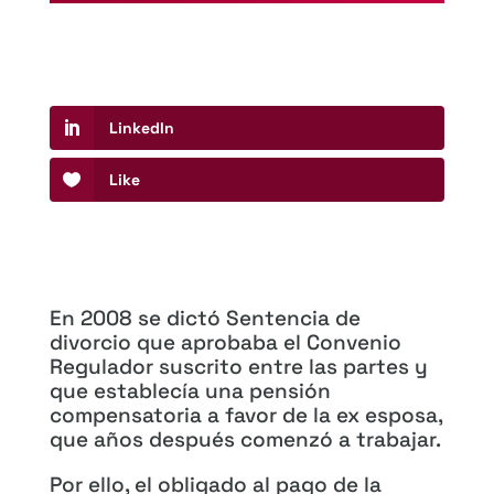
LinkedIn
Like
En 2008 se dictó Sentencia de
divorcio que aprobaba el Convenio
Regulador suscrito entre las partes y
que establecía una pensión
compensatoria a favor de la ex esposa,
que años después comenzó a trabajar.
Por ello, el obligado al pago de la