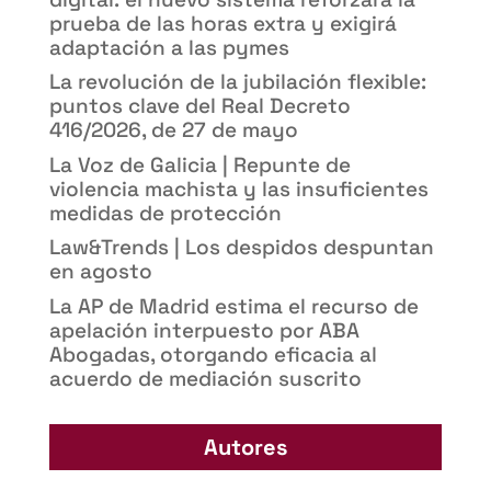
prueba de las horas extra y exigirá
adaptación a las pymes
La revolución de la jubilación flexible:
puntos clave del Real Decreto
416/2026, de 27 de mayo
La Voz de Galicia | Repunte de
violencia machista y las insuficientes
medidas de protección
Law&Trends | Los despidos despuntan
en agosto
La AP de Madrid estima el recurso de
apelación interpuesto por ABA
Abogadas, otorgando eficacia al
acuerdo de mediación suscrito
Autores