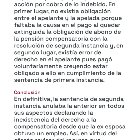
acción por cobro de lo indebido. En
primer lugar, no existía obligación
entre el apelante y la apelada porque
faltaba la causa en el pago al quedar
extinguida la obligación de abono de
la pensión compensatoria con la
resolución de segunda instancia y, en
segundo lugar, existía error de
derecho en el apelante pues pagó
voluntariamente creyendo estar
obligado a ello en cumplimiento de la
sentencia de primera instancia.
Conclusión
En definitiva, la sentencia de segunda
instancia anulaba la anterior en todos
sus aspectos declarando la
inexistencia del derecho a la
compensatoria desde que la ex esposa
obtuvo un empleo. Así, en virtud del