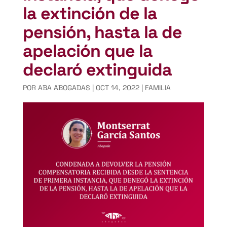
la extinción de la
pensión, hasta la de
apelación que la
declaró extinguida
POR
ABA ABOGADAS
|
OCT 14, 2022
|
FAMILIA