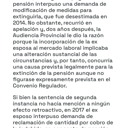
pensión interpuso una demanda de
modificación de medidas para
extinguirla, que fue desestimada en
2014. No obstante, recurrió en
apelación y, dos años después, la
Audiencia Provincial le dio la razón
porque la incorporación de la ex
esposa al mercado laboral implicaba
una alteración sustancial de las
circunstancias y, por tanto, concurría
una causa prevista legalmente para la
extinción de la pensión aunque no
figurase expresamente prevista en el
Convenio Regulador.
Si bien la sentencia de segunda
instancia no hacía mención a ningún
efecto retroactivo, en 2017 el ex
esposo interpuso demanda de
reclamación de cantidad por cobro de