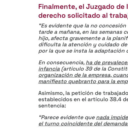
Finalmente, el Juzgado de 
derecho solicitado al traba
“Es evidente que la no concesión 
tarde a mañana, en las semanas c
hijo, afecta gravemente a la planif
dificulta la atención y cuidado de
por la que se insta la adaptación 
En consecuencia,
ha de prevalecer
infancia
(
artículo 39 de la Consti
organización de la empresa, cuan
manifiesto quebranto para la emp
Asimismo, la petición de trabajado
establecidos en el artículo 38.4 del
sentencia:
“Parece evidente que
nada impide
el turno coincidente del demanda