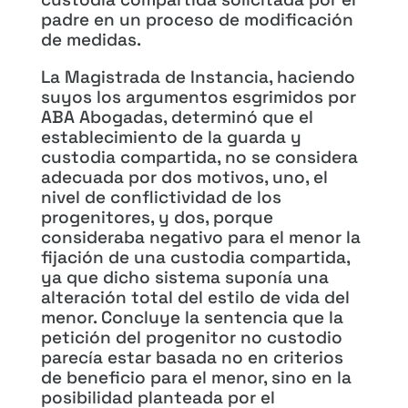
padre en un proceso de modificación
de medidas.
La Magistrada de Instancia, haciendo
suyos los argumentos esgrimidos por
ABA Abogadas, determinó que el
establecimiento de la guarda y
custodia compartida, no se considera
adecuada por dos motivos, uno, el
nivel de conflictividad de los
progenitores, y dos, porque
consideraba negativo para el menor la
fijación de una custodia compartida,
ya que dicho sistema suponía una
alteración total del estilo de vida del
menor. Concluye la sentencia que la
petición del progenitor no custodio
parecía estar basada no en criterios
de beneficio para el menor, sino en la
posibilidad planteada por el