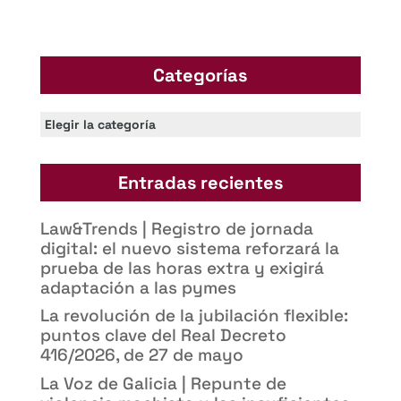
Categorías
Categorías
Entradas recientes
Law&Trends | Registro de jornada
digital: el nuevo sistema reforzará la
prueba de las horas extra y exigirá
adaptación a las pymes
La revolución de la jubilación flexible:
puntos clave del Real Decreto
416/2026, de 27 de mayo
La Voz de Galicia | Repunte de