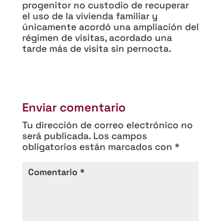
progenitor no custodio de recuperar
el uso de la vivienda familiar y
únicamente acordó una ampliación del
régimen de visitas, acordado una
tarde más de visita sin pernocta.
Enviar comentario
Tu dirección de correo electrónico no
será publicada.
Los campos
obligatorios están marcados con
*