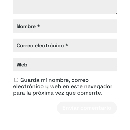
Guarda mi nombre, correo
electrónico y web en este navegador
para la próxima vez que comente.