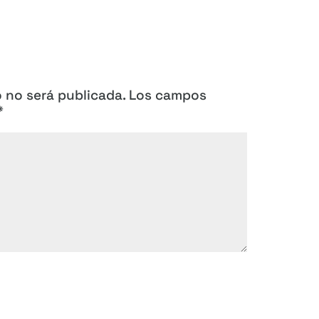
o no será publicada.
Los campos
*