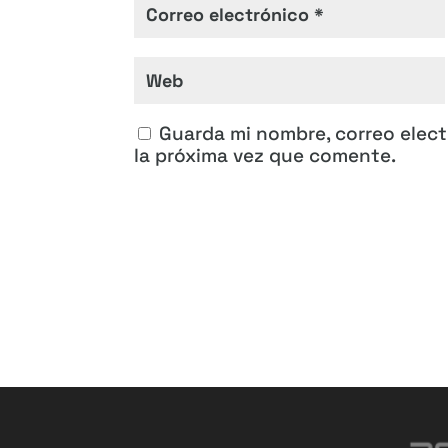
Guarda mi nombre, correo elec
la próxima vez que comente.