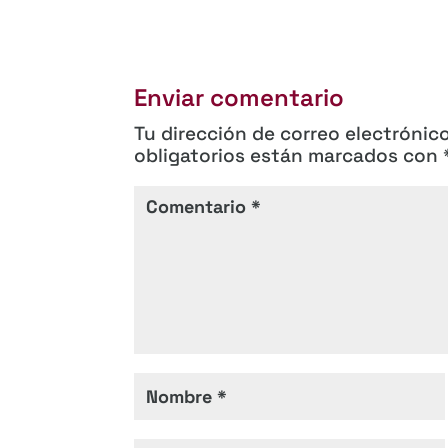
Enviar comentario
Tu dirección de correo electrónic
obligatorios están marcados con