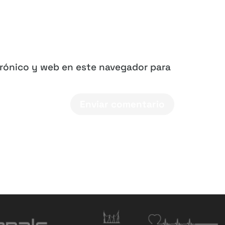
trónico y web en este navegador para